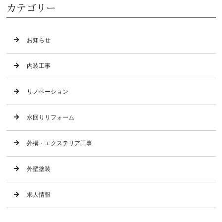
カテゴリー
お知らせ
内装工事
リノベーション
水回りリフォーム
外構・エクステリア工事
外壁塗装
求人情報