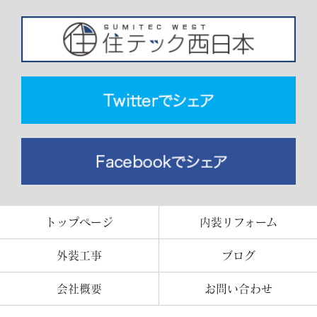
トップページ
内装リフォーム
外装工事
ブログ
会社概要
お問い合わせ