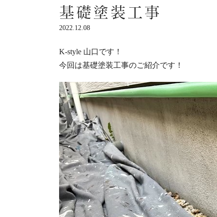
基礎塗装工事
2022.12.08
K-style
山口です！
今回は基礎塗装工事のご紹介です！