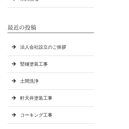
最近の投稿
法人会社設立のご挨拶
竪樋塗装工事
土間洗浄
軒天井塗装工事
コーキング工事