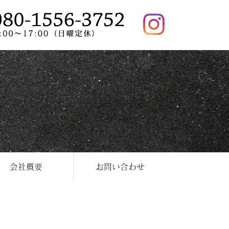
会社概要
お問い合わせ