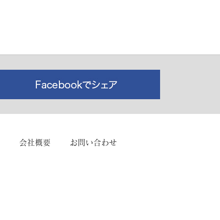
会社概要
お問い合わせ