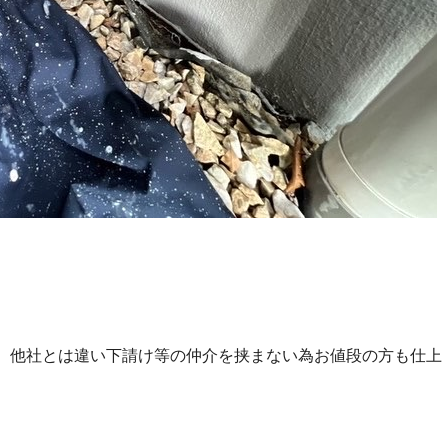
、他社とは違い下請け等の仲介を挟まない為お値段の方も仕上