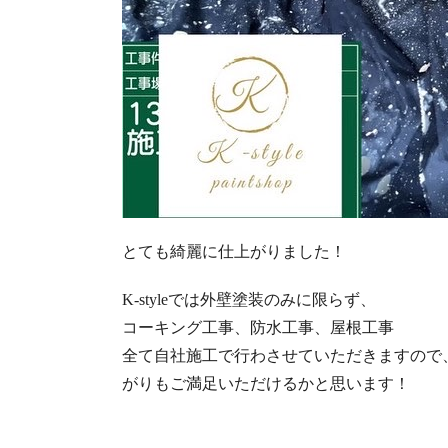
とても綺麗に仕上がりました！
K-style
では外壁塗装のみに限らず、
コーキング工事、防水工事、屋根工事
全て自社施工で行わさせていただきますので
がりもご満足いただけるかと思います！