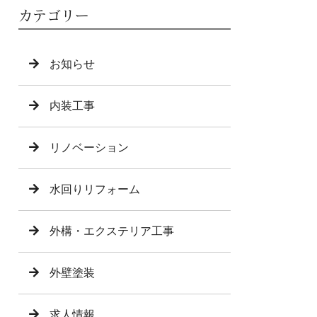
カテゴリー
お知らせ
内装工事
リノベーション
水回りリフォーム
外構・エクステリア工事
外壁塗装
求人情報