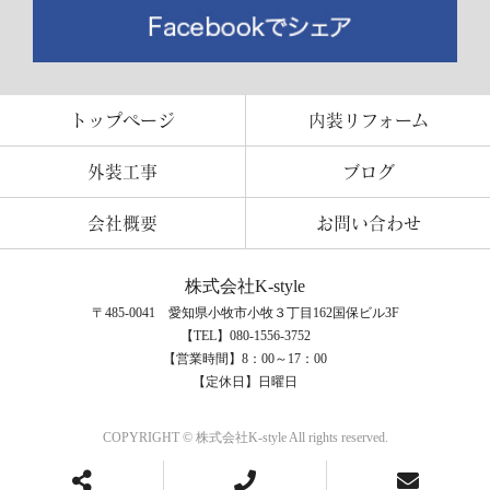
トップページ
内装リフォーム
外装工事
ブログ
会社概要
お問い合わせ
株式会社K-style
〒485-0041 愛知県小牧市小牧３丁目162国保ビル3F
【TEL】080-1556-3752
【営業時間】8：00～17：00
【定休日】日曜日
COPYRIGHT © 株式会社K-style All rights reserved.