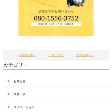
« 前の記事へ
一覧に戻る
次の記事へ »
カテゴリー
お知らせ
内装工事
リノベーション