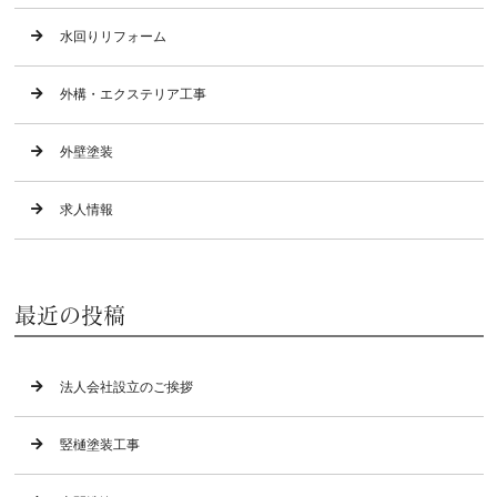
水回りリフォーム
外構・エクステリア工事
外壁塗装
求人情報
最近の投稿
法人会社設立のご挨拶
竪樋塗装工事