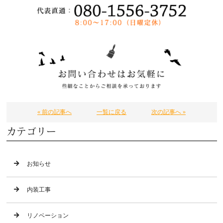
« 前の記事へ
一覧に戻る
次の記事へ »
カテゴリー
お知らせ
内装工事
リノベーション