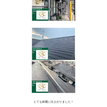
とても綺麗に仕上がりました！