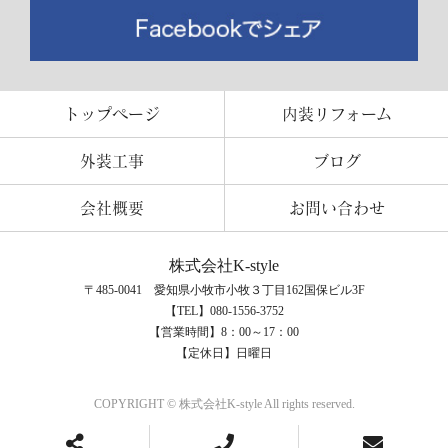
トップページ
内装リフォーム
外装工事
ブログ
会社概要
お問い合わせ
株式会社K-style
〒485-0041 愛知県小牧市小牧３丁目162国保ビル3F
【TEL】080-1556-3752
【営業時間】8：00～17：00
【定休日】日曜日
COPYRIGHT © 株式会社K-style All rights reserved.