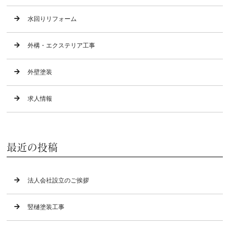
水回りリフォーム
外構・エクステリア工事
外壁塗装
求人情報
最近の投稿
法人会社設立のご挨拶
竪樋塗装工事