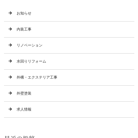
お知らせ
内装工事
リノベーション
水回りリフォーム
外構・エクステリア工事
外壁塗装
求人情報