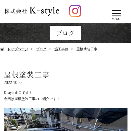
MENU
ブログ
トップページ
ブログ
施工事例
屋根塗装工事
屋根塗装工事
2022.10.25
K-style
山口です！
今回は屋根塗装工事のご紹介です！