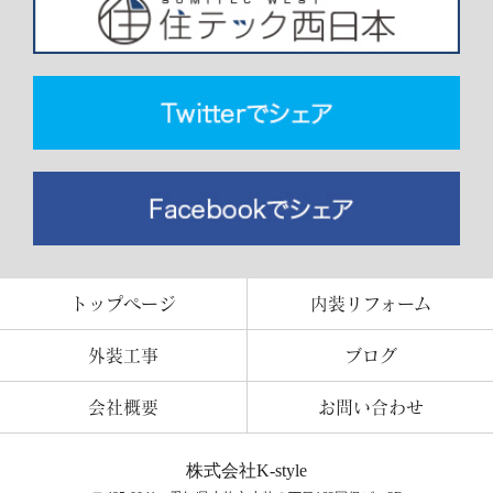
トップページ
内装リフォーム
外装工事
ブログ
会社概要
お問い合わせ
株式会社K-style