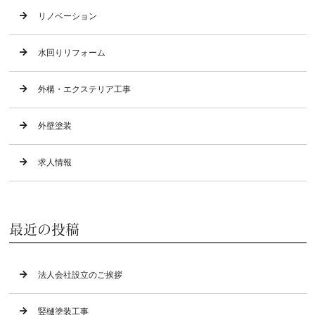
リノベーション
水回りリフォーム
外構・エクステリア工事
外壁塗装
求人情報
最近の投稿
法人会社設立のご挨拶
竪樋塗装工事