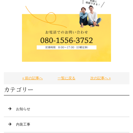
« 前の記事へ
一覧に戻る
次の記事へ »
カテゴリー
お知らせ
内装工事