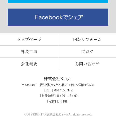
トップページ
内装リフォーム
外装工事
ブログ
会社概要
お問い合わせ
株式会社K-style
〒485-0041 愛知県小牧市小牧３丁目162国保ビル3F
【TEL】080-1556-3752
【営業時間】8：00～17：00
【定休日】日曜日
COPYRIGHT © 株式会社K-style All rights reserved.