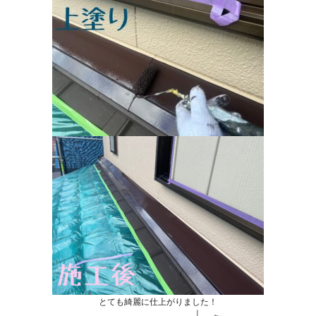
とても綺麗に仕上がりました！