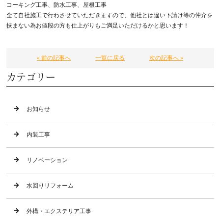
コーキング工事、防水工事、屋根工事
全て自社施工で行わさせていただきますので、他社とは違い下請け等の仲介を
挟まない為お値段の方も仕上がりもご満足いただけるかと思います！
« 前の記事へ
一覧に戻る
次の記事へ »
カテゴリー
お知らせ
内装工事
リノベーション
水回りリフォーム
外構・エクステリア工事