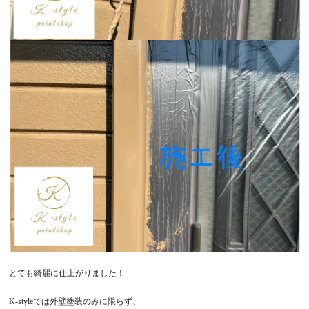
とても綺麗に仕上がりました！
K-style
では外壁塗装のみに限らず、