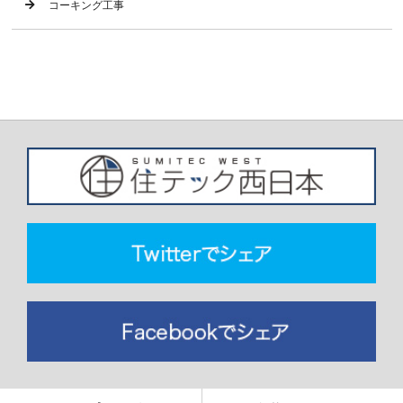
コーキング工事