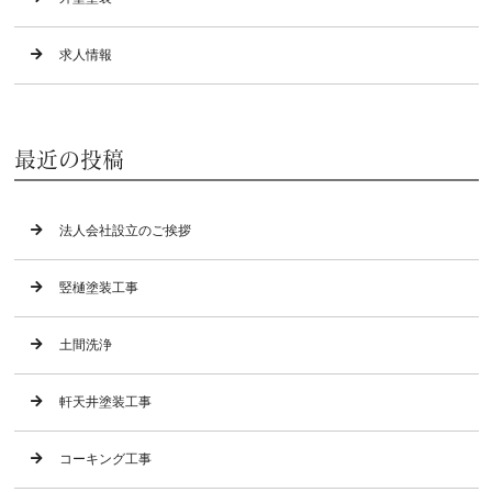
求人情報
最近の投稿
法人会社設立のご挨拶
竪樋塗装工事
土間洗浄
軒天井塗装工事
コーキング工事