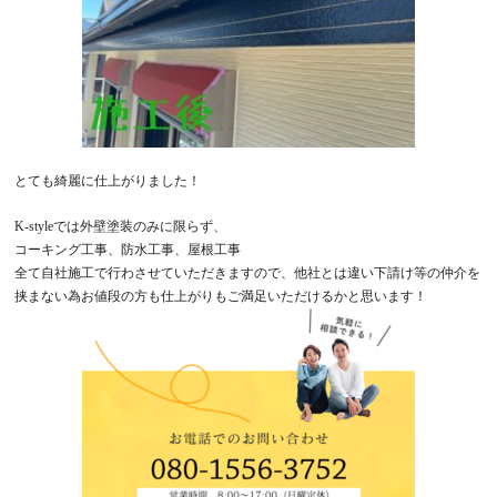
とても綺麗に仕上がりました！
K-style
では外壁塗装のみに限らず、
コーキング工事、防水工事、屋根工事
全て自社施工で行わさせていただきますので、他社とは違い下請け等の仲介を
挟まない為お値段の方も仕上がりもご満足いただけるかと思います！