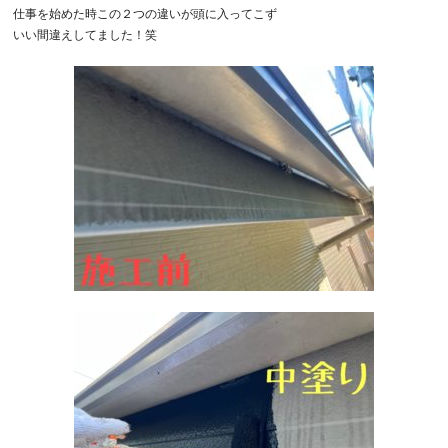
仕事を始めた時この２つの違いが頭に入ってこず
いい間違えしてました！笑