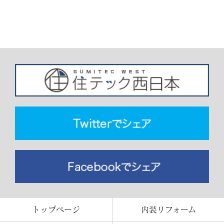
トップページ
内装リフォーム