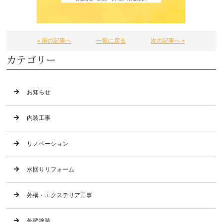
« 前の記事へ
一覧に戻る
次の記事へ »
カテゴリー
お知らせ
内装工事
リノベーション
水回りリフォーム
外構・エクステリア工事
外壁塗装